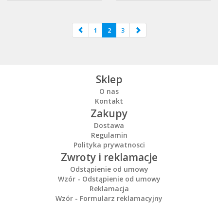
1
2
3
Sklep
O nas
Kontakt
Zakupy
Dostawa
Regulamin
Polityka prywatnosci
Zwroty i reklamacje
Odstąpienie od umowy
Wzór - Odstąpienie od umowy
Reklamacja
Wzór - Formularz reklamacyjny