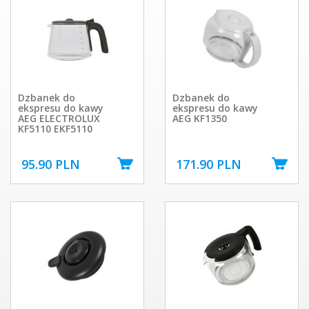
Dzbanek do
Dzbanek do
ekspresu do kawy
ekspresu do kawy
AEG ELECTROLUX
AEG KF1350
KF5110 EKF5110
95.90 PLN
171.90 PLN