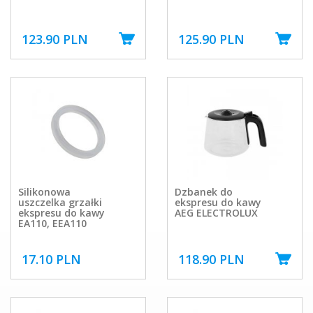
123.90 PLN
125.90 PLN
Silikonowa
Dzbanek do
uszczelka grzałki
ekspresu do kawy
ekspresu do kawy
AEG ELECTROLUX
EA110, EEA110
17.10 PLN
118.90 PLN