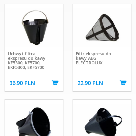
Uchwyt filtra
Filtr ekspresu do
ekspresu do kawy
kawy AEG
KF5300, KF5700,
ELECTROLUX
EKF5300, EKF5700
36.90 PLN
22.90 PLN