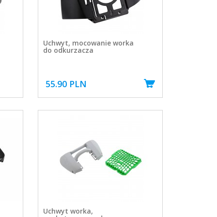
Uchwyt, mocowanie worka
do odkurzacza
55.90 PLN
Uchwyt worka,