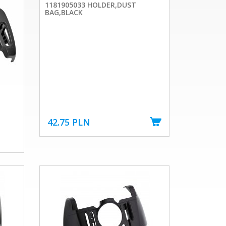
1181905033 HOLDER,DUST
BAG,BLACK
42.75 PLN