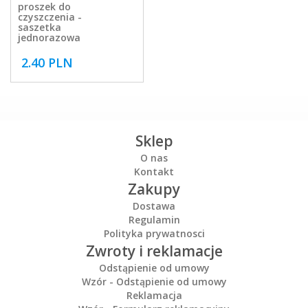
proszek do
czyszczenia -
saszetka
jednorazowa
2.40 PLN
Sklep
O nas
Kontakt
Zakupy
Dostawa
Regulamin
Polityka prywatnosci
Zwroty i reklamacje
Odstąpienie od umowy
Wzór - Odstąpienie od umowy
Reklamacja