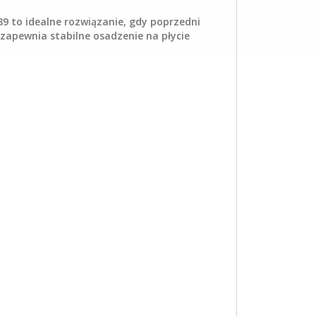
9 to idealne rozwiązanie, gdy poprzedni
zapewnia stabilne osadzenie na płycie