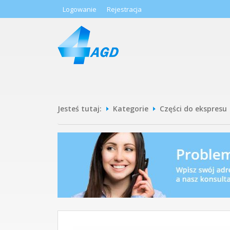
Logowanie
Rejestracja
Jesteś tutaj:
Kategorie
Części do ekspresu