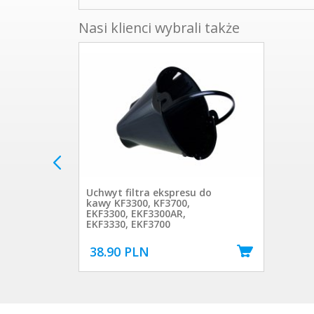
Nasi klienci wybrali także
Uchwyt filtra ekspresu do
kawy KF3300, KF3700,
EKF3300, EKF3300AR,
EKF3330, EKF3700
38.90 PLN