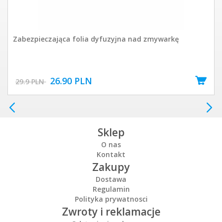
Zabezpieczająca folia dyfuzyjna nad zmywarkę
26.90 PLN
29.9 PLN
Sklep
O nas
Kontakt
Zakupy
Dostawa
Regulamin
Polityka prywatnosci
Zwroty i reklamacje