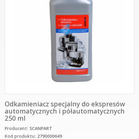
Odkamieniacz specjalny do ekspresów
automatycznych i półautomatycznych
250 ml
Producent:
SCANPART
Kod produktu:
2790000649