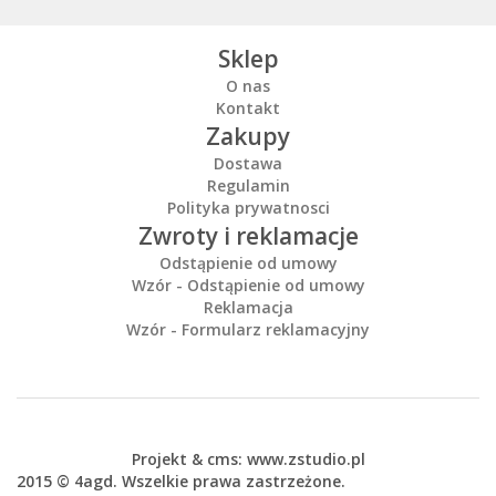
Sklep
O nas
Kontakt
Zakupy
Dostawa
Regulamin
Polityka prywatnosci
Zwroty i reklamacje
Odstąpienie od umowy
Wzór - Odstąpienie od umowy
Reklamacja
Wzór - Formularz reklamacyjny
Projekt &
cms
:
www.zstudio.pl
2015 © 4agd. Wszelkie prawa zastrzeżone.