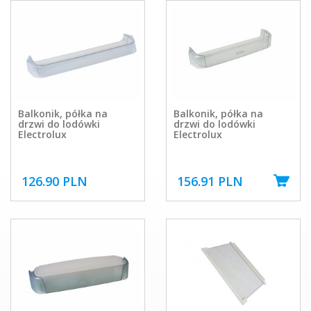
Balkonik, półka na
Balkonik, półka na
drzwi do lodówki
drzwi do lodówki
Electrolux
Electrolux
126.90 PLN
156.91 PLN