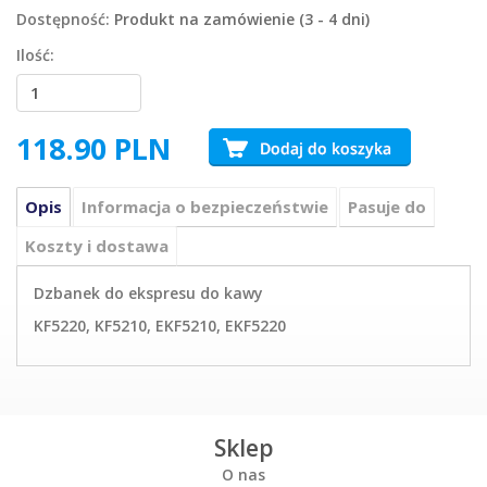
Dostępność:
Produkt na zamówienie (3 - 4 dni)
Ilość:
118.90
PLN
Opis
Informacja o bezpieczeństwie
Pasuje do
Koszty i dostawa
Dzbanek do ekspresu do kawy
KF5220, KF5210, EKF5210, EKF5220
Sklep
O nas