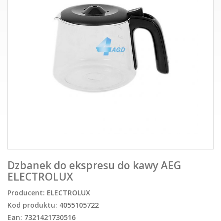
Dzbanek do ekspresu do kawy AEG
ELECTROLUX
Producent:
ELECTROLUX
Kod produktu:
4055105722
Ean:
7321421730516