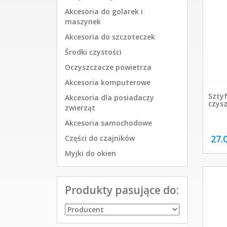
Akcesoria do golarek i
maszynek
Akcesoria do szczoteczek
Środki czystości
Oczyszczacze powietrza
Akcesoria komputerowe
Szty
Akcesoria dla posiadaczy
czysz
zwierząt
Akcesoria samochodowe
27.
Części do czajników
Myjki do okien
Produkty pasujące do: