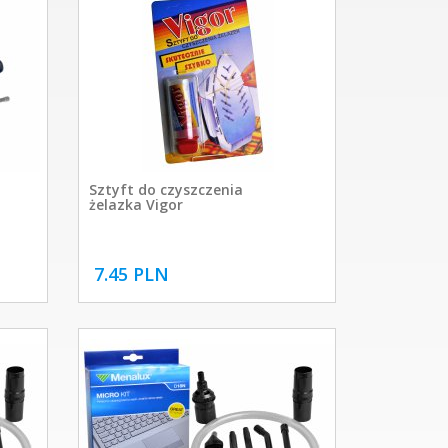
Sztyft do czyszczenia
żelazka Vigor
7.45 PLN