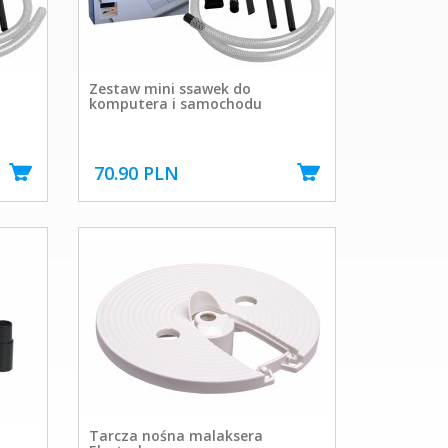
Zestaw mini ssawek do
komputera i samochodu
70.90 PLN
Tarcza nośna malaksera