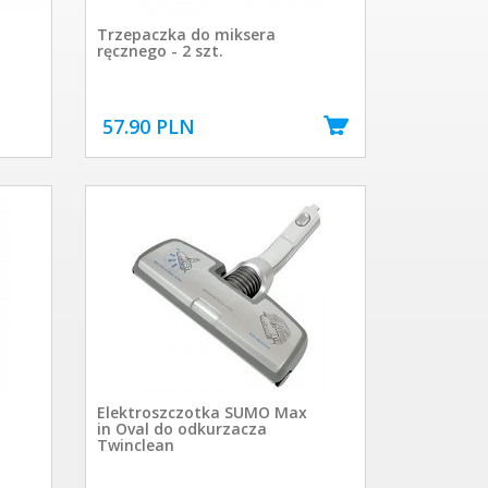
Trzepaczka do miksera
ręcznego - 2 szt.
57.90 PLN
Elektroszczotka SUMO Max
in Oval do odkurzacza
Twinclean