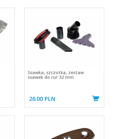
Ssawka, szczotka, zestaw
ssawek do rur 32 mm
26.00 PLN