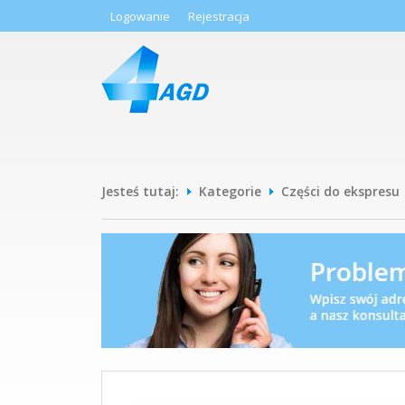
Logowanie
Rejestracja
Jesteś tutaj:
Kategorie
Części do ekspresu