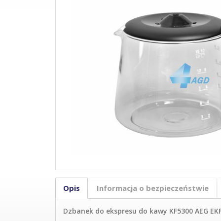
Opis
Informacja o bezpieczeństwie
Dzbanek do ekspresu do kawy KF5300 AEG EKF