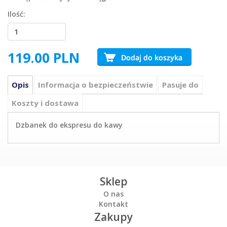
Ilość:
119.00
PLN
Opis
Informacja o bezpieczeństwie
Pasuje do
Koszty i dostawa
Dzbanek do ekspresu do kawy
Sklep
O nas
Kontakt
Zakupy