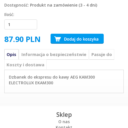
Dostępność:
Produkt na zamówienie (3 - 4 dni)
Ilość:
87.90
PLN
Opis
Informacja o bezpieczeństwie
Pasuje do
Koszty i dostawa
Dzbanek do ekspresu do kawy AEG KAM300
ELECTROLUX EKAM300
Sklep
O nas
Kontakt