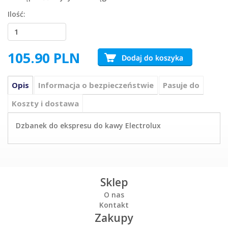
Ilość:
105.90
PLN
Opis
Informacja o bezpieczeństwie
Pasuje do
Koszty i dostawa
Dzbanek do ekspresu do kawy Electrolux
Sklep
O nas
Kontakt
Zakupy