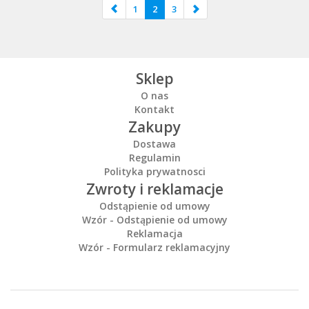
1
2
3
Sklep
O nas
Kontakt
Zakupy
Dostawa
Regulamin
Polityka prywatnosci
Zwroty i reklamacje
Odstąpienie od umowy
Wzór - Odstąpienie od umowy
Reklamacja
Wzór - Formularz reklamacyjny