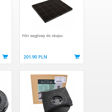
Filtr węglowy do okapu
201.90 PLN