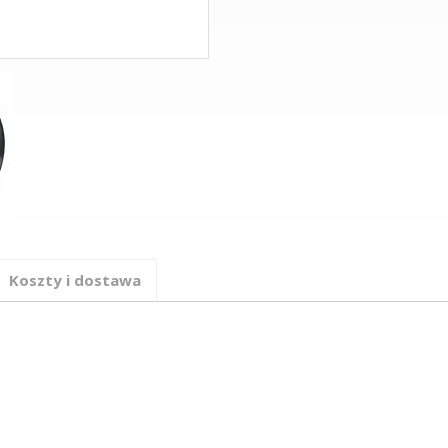
Koszty i dostawa