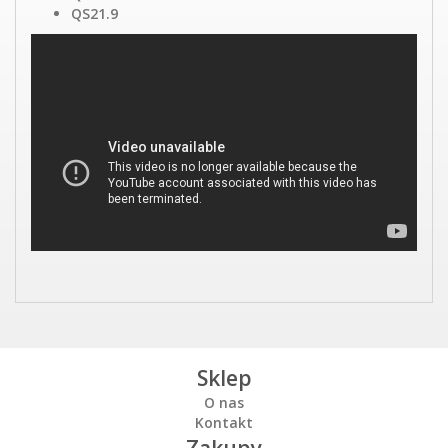
QS21.9
Sklep
O nas
Kontakt
Zakupy