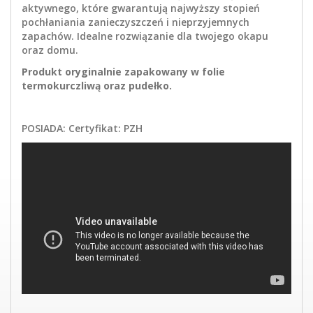
aktywnego, które gwarantują najwyższy stopień
pochłaniania zanieczyszczeń i nieprzyjemnych
zapachów. Idealne rozwiązanie dla twojego okapu
oraz domu.
Produkt oryginalnie zapakowany w folie
termokurczliwą oraz pudełko.
POSIADA: Certyfikat: PZH