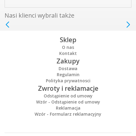
Nasi klienci wybrali także
Sklep
O nas
Kontakt
Zakupy
Dostawa
Regulamin
Polityka prywatnosci
Zwroty i reklamacje
Odstąpienie od umowy
Wzór - Odstąpienie od umowy
Reklamacja
Wzór - Formularz reklamacyjny