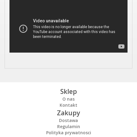
Sklep
O nas
Kontakt
Zakupy
Dostawa
Regulamin
Polityka prywatnosci