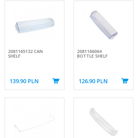
2081165132 CAN
2081166064
SHELF
BOTTLE SHELF
139.90 PLN
126.90 PLN