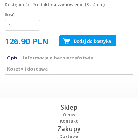
Dostępność:
Produkt na zamówienie (3 - 4 dni)
Ilość:
126.90
PLN
Opis
Informacja o bezpieczeństwie
Koszty i dostawa
Sklep
O nas
Kontakt
Zakupy
Dostawa