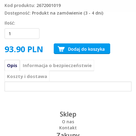
Kod produktu:
2672001019
Dostępność:
Produkt na zamówienie (3 - 4 dni)
Ilość:
93.90
PLN
Opis
Informacja o bezpieczeństwie
Koszty i dostawa
Sklep
O nas
Kontakt
Zakupy