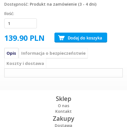
Dostępność:
Produkt na zamówienie (3 - 4 dni)
Ilość:
139.90
PLN
Opis
Informacja o bezpieczeństwie
Koszty i dostawa
Sklep
O nas
Kontakt
Zakupy
Dostawa