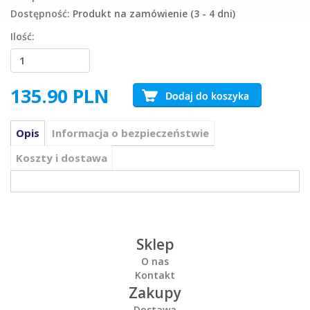
Dostępność:
Produkt na zamówienie (3 - 4 dni)
Ilość:
135.90
PLN
Opis
Informacja o bezpieczeństwie
Koszty i dostawa
Sklep
O nas
Kontakt
Zakupy
Dostawa