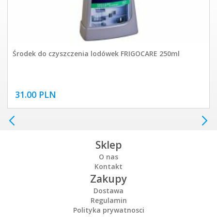
Środek do czyszczenia lodówek FRIGOCARE 250ml
31.00 PLN
Sklep
O nas
Kontakt
Zakupy
Dostawa
Regulamin
Polityka prywatnosci