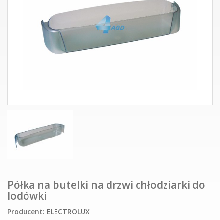
Półka na butelki na drzwi chłodziarki do
lodówki
Producent:
ELECTROLUX