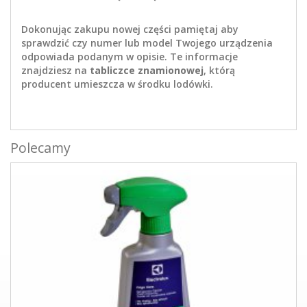
Dokonując zakupu nowej części pamiętaj aby
sprawdzić czy numer lub model Twojego urządzenia
odpowiada podanym w opisie. Te informacje
znajdziesz na
tabliczce znamionowej
, którą
producent umieszcza w środku lodówki.
Polecamy