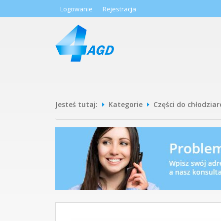
Logowanie
Rejestracja
Jesteś tutaj:
Kategorie
Części do chłodziar