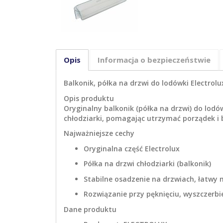
Opis
Informacja o bezpieczeństwie
Balkonik, półka na drzwi do lodówki Electrol
Opis produktu
Oryginalny balkonik (półka na drzwi) do lod
chłodziarki, pomagając utrzymać porządek i 
Najważniejsze cechy
Oryginalna część Electrolux
Półka na drzwi chłodziarki (balkonik)
Stabilne osadzenie na drzwiach, łatwy
Rozwiązanie przy pęknięciu, wyszczerbi
Dane produktu