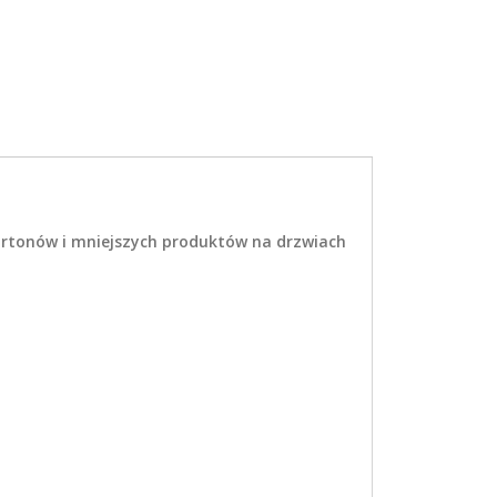
kartonów i mniejszych produktów na drzwiach