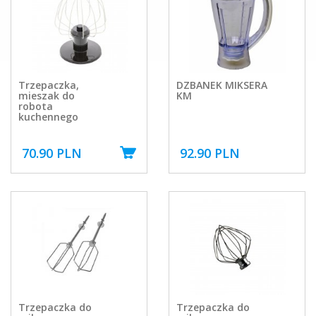
Trzepaczka,
DZBANEK MIKSERA
mieszak do
KM
robota
kuchennego
70.90 PLN
92.90 PLN
Trzepaczka do
Trzepaczka do