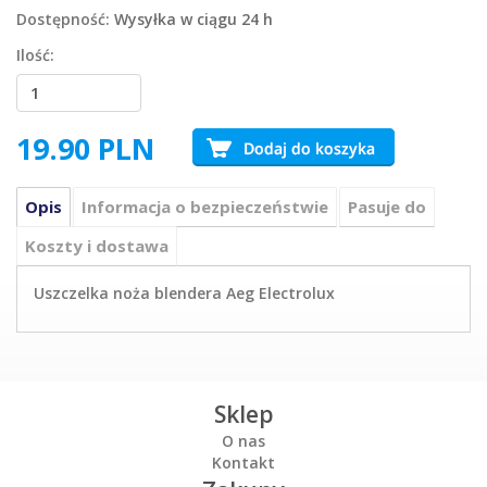
Dostępność:
Wysyłka w ciągu 24 h
Ilość:
19.90
PLN
Opis
Informacja o bezpieczeństwie
Pasuje do
Koszty i dostawa
Uszczelka noża blendera Aeg Electrolux
Sklep
O nas
Kontakt