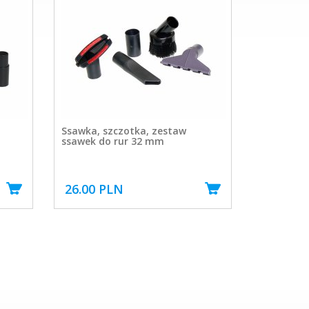
Ssawka, szczotka, zestaw
ssawek do rur 32 mm
26.00 PLN