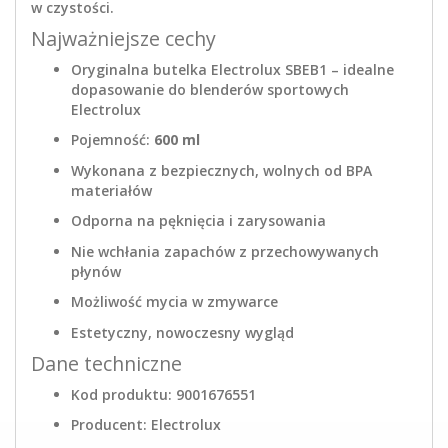
w czystości.
Najważniejsze cechy
Oryginalna butelka Electrolux SBEB1 – idealne
dopasowanie do blenderów sportowych
Electrolux
Pojemność:
600 ml
Wykonana z bezpiecznych, wolnych od BPA
materiałów
Odporna na pęknięcia i zarysowania
Nie wchłania zapachów z przechowywanych
płynów
Możliwość mycia w zmywarce
Estetyczny, nowoczesny wygląd
Dane techniczne
Kod produktu: 9001676551
Producent: Electrolux