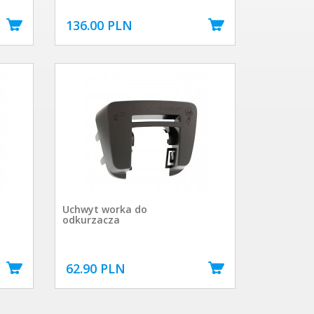
136.00 PLN
Uchwyt worka do
odkurzacza
62.90 PLN