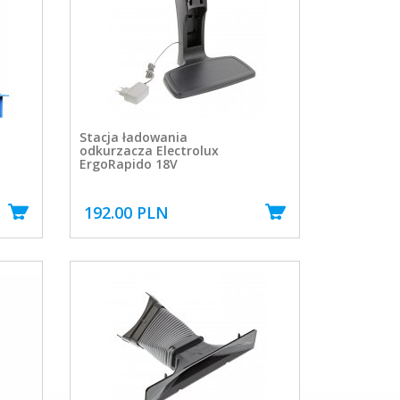
Stacja ładowania
odkurzacza Electrolux
ErgoRapido 18V
192.00 PLN