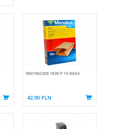
9001962308 1830 P 10 BAGS
42.90 PLN