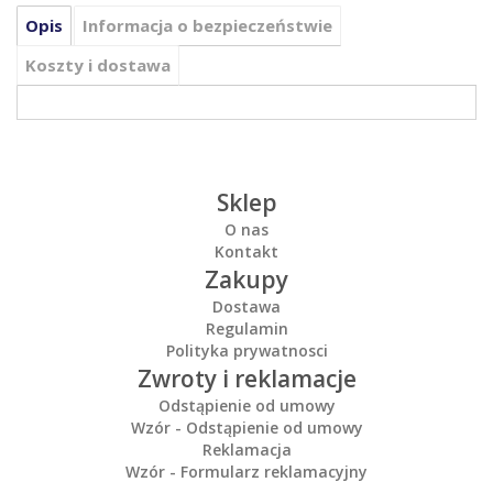
Opis
Informacja o bezpieczeństwie
Koszty i dostawa
Sklep
O nas
Kontakt
Zakupy
Dostawa
Regulamin
Polityka prywatnosci
Zwroty i reklamacje
Odstąpienie od umowy
Wzór - Odstąpienie od umowy
Reklamacja
Wzór - Formularz reklamacyjny