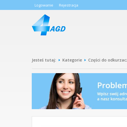
Logowanie
Rejestracja
Jesteś tutaj:
Kategorie
Części do odkurzac