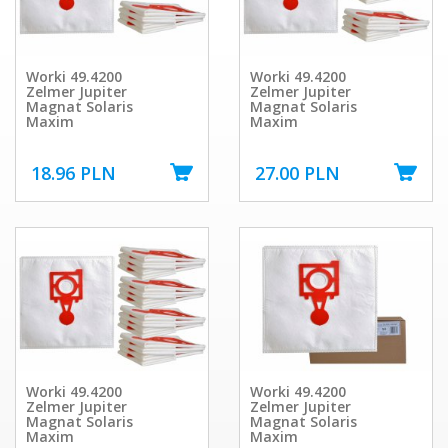
Worki 49.4200
Worki 49.4200
Zelmer Jupiter
Zelmer Jupiter
Magnat Solaris
Magnat Solaris
Maxim
Maxim
18.96 PLN
27.00 PLN
Worki 49.4200
Worki 49.4200
Zelmer Jupiter
Zelmer Jupiter
Magnat Solaris
Magnat Solaris
Maxim
Maxim