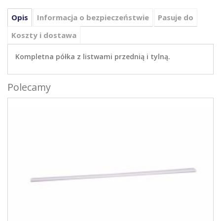
Opis
Informacja o bezpieczeństwie
Pasuje do
Koszty i dostawa
Kompletna półka z listwami przednią i tylną.
Polecamy