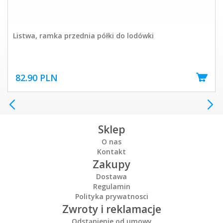
Listwa, ramka przednia półki do lodówki
82.90 PLN
Sklep
O nas
Kontakt
Zakupy
Dostawa
Regulamin
Polityka prywatnosci
Zwroty i reklamacje
Odstąpienie od umowy