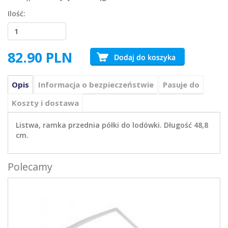
Ilość:
82.90
PLN
Opis
Informacja o bezpieczeństwie
Pasuje do
Koszty i dostawa
Listwa, ramka przednia półki do lodówki. Długość 48,8
cm.
Polecamy