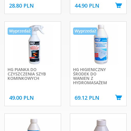
28.80 PLN
44.90 PLN
HG PIANKA DO
HG HIGIENICZNY
CZYSZCZENIA SZYB
ŚRODEK DO
KOMINKOWYCH
WANIEN Z
HYDROMASAŻEM
49.00 PLN
69.12 PLN