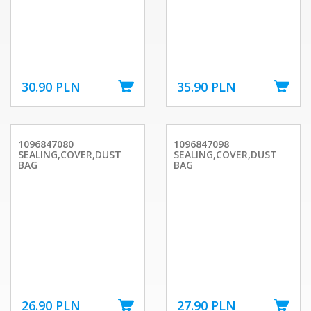
30.90 PLN
35.90 PLN
1096847080
1096847098
SEALING,COVER,DUST
SEALING,COVER,DUST
BAG
BAG
26.90 PLN
27.90 PLN