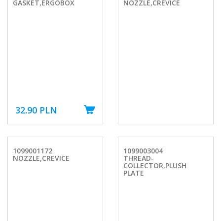
GASKET,ERGOBOX
NOZZLE,CREVICE
32.90 PLN
1099001172
1099003004
NOZZLE,CREVICE
THREAD-
COLLECTOR,PLUSH
PLATE