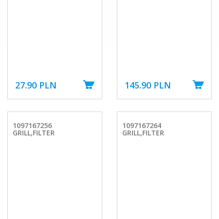
27.90 PLN
145.90 PLN
1097167256
1097167264
GRILL,FILTER
GRILL,FILTER