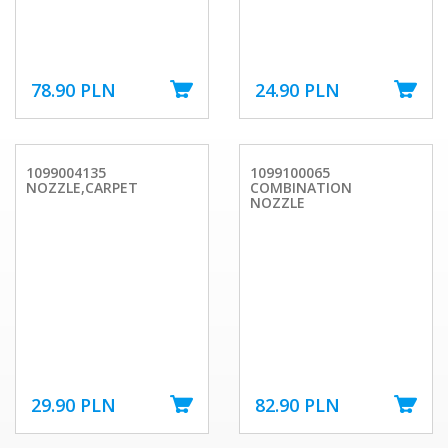
78.90 PLN
24.90 PLN
1099004135
1099100065
NOZZLE,CARPET
COMBINATION
NOZZLE
29.90 PLN
82.90 PLN