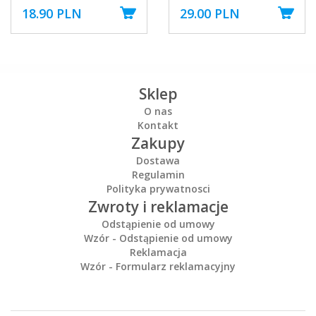
18.90 PLN
29.00 PLN
Sklep
O nas
Kontakt
Zakupy
Dostawa
Regulamin
Polityka prywatnosci
Zwroty i reklamacje
Odstąpienie od umowy
Wzór - Odstąpienie od umowy
Reklamacja
Wzór - Formularz reklamacyjny