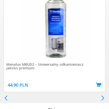
Menalux MBUD2 – Uniwersalny odkamieniacz
jakości premium
44.90 PLN