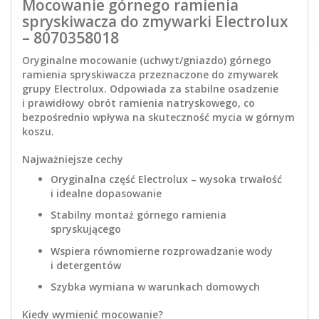
Mocowanie górnego ramienia
spryskiwacza do zmywarki Electrolux
– 8070358018
Oryginalne mocowanie (uchwyt/gniazdo) górnego
ramienia spryskiwacza przeznaczone do zmywarek
grupy Electrolux. Odpowiada za stabilne osadzenie
i prawidłowy obrót ramienia natryskowego, co
bezpośrednio wpływa na skuteczność mycia w górnym
koszu.
Najważniejsze cechy
Oryginalna część Electrolux – wysoka trwałość
i idealne dopasowanie
Stabilny montaż górnego ramienia
spryskującego
Wspiera równomierne rozprowadzanie wody
i detergentów
Szybka wymiana w warunkach domowych
Kiedy wymienić mocowanie?