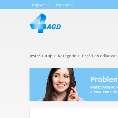
Logowanie
Rejestracja
Jesteś tutaj:
Kategorie
Części do odkurzac