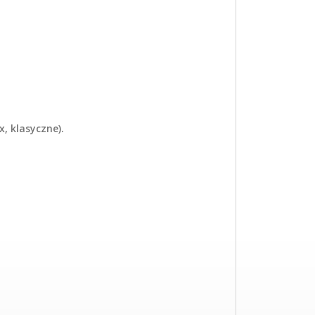
, klasyczne).