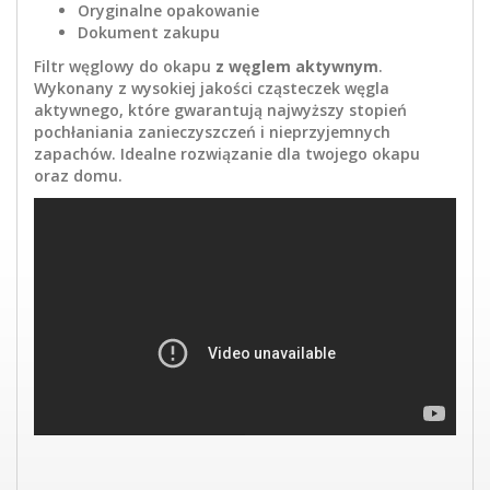
Oryginalne opakowanie
Dokument zakupu
Filtr węglowy do okapu
z węglem aktywnym
.
Wykonany z wysokiej jakości cząsteczek węgla
aktywnego, które gwarantują najwyższy stopień
pochłaniania zanieczyszczeń i nieprzyjemnych
zapachów. Idealne rozwiązanie dla twojego okapu
oraz domu.