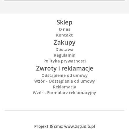
Sklep
O nas
Kontakt
Zakupy
Dostawa
Regulamin
Polityka prywatnosci
Zwroty i reklamacje
Odstąpienie od umowy
Wzór - Odstąpienie od umowy
Reklamacja
Wzór - Formularz reklamacyjny
Projekt &
cms
:
www.zstudio.pl