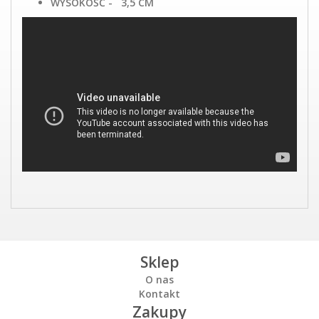
WYSOKOŚĆ - 3,5 CM
Sklep
O nas
Kontakt
Zakupy