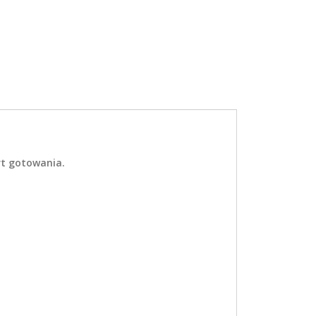
rt gotowania.