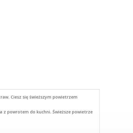
raw. Ciesz się świeższym powietrzem
a z powrotem do kuchni. Świeższe powietrze