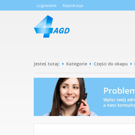
Logowanie
Rejestracja
Jesteś tutaj:
Kategorie
Części do okapu