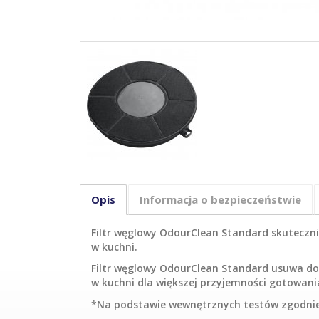
Opis
Informacja o bezpieczeństwie
Filtr węglowy OdourClean Standard skuteczn
w kuchni.
Filtr węglowy OdourClean Standard usuwa do
w kuchni dla większej przyjemności gotowani
*Na podstawie wewnętrznych testów zgodnie