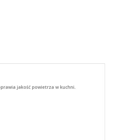
poprawia jakość powietrza w kuchni.