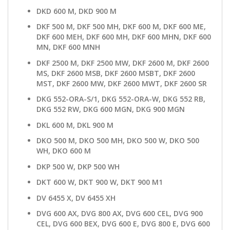
DKD 600 M, DKD 900 M
DKF 500 M, DKF 500 MH, DKF 600 M, DKF 600 ME,
DKF 600 MEH, DKF 600 MH, DKF 600 MHN, DKF 600
MN, DKF 600 MNH
DKF 2500 M, DKF 2500 MW, DKF 2600 M, DKF 2600
MS, DKF 2600 MSB, DKF 2600 MSBT, DKF 2600
MST, DKF 2600 MW, DKF 2600 MWT, DKF 2600 SR
DKG 552-ORA-S/1, DKG 552-ORA-W, DKG 552 RB,
DKG 552 RW, DKG 600 MGN, DKG 900 MGN
DKL 600 M, DKL 900 M
DKO 500 M, DKO 500 MH, DKO 500 W, DKO 500
WH, DKO 600 M
DKP 500 W, DKP 500 WH
DKT 600 W, DKT 900 W, DKT 900 M1
DV 6455 X, DV 6455 XH
DVG 600 AX, DVG 800 AX, DVG 600 CEL, DVG 900
CEL, DVG 600 BEX, DVG 600 E, DVG 800 E, DVG 600