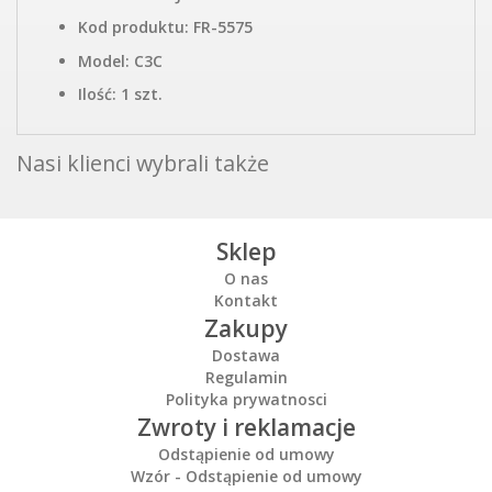
Kod produktu: FR-5575
Model: C3C
Ilość: 1 szt.
Nasi klienci wybrali także
Sklep
O nas
Kontakt
Zakupy
Dostawa
Regulamin
Polityka prywatnosci
Zwroty i reklamacje
Odstąpienie od umowy
Wzór - Odstąpienie od umowy