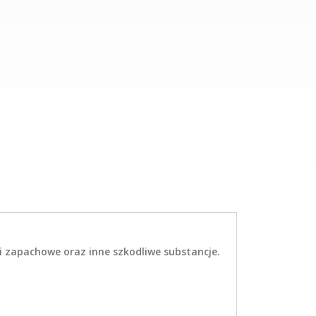
i zapachowe oraz inne szkodliwe substancje.