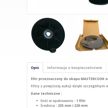
Opis
Informacja o bezpieczeństwie
Filtr przeznaczony do okapu MASTERCOOK o
Filtry z powyższej aukcji dzięki szczególny
Dane techniczne :
Ilość w opakowaniu :
1 filtr
Średnica :
235 mm i 220 mm