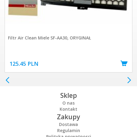
Filtr Air Clean Miele SF-AA30, ORYGINAŁ
125.45 PLN
Sklep
O nas
Kontakt
Zakupy
Dostawa
Regulamin
Polityka prywatnosci