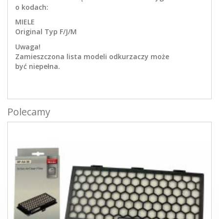
o kodach:
MIELE
Original Typ F/J/M
Uwaga!
Zamieszczona lista modeli odkurzaczy może
być niepełna.
Polecamy