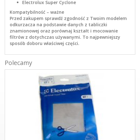
Electrolux Super Cyclone
Kompatybilność – ważne
Przed zakupem sprawdź zgodność z Twoim modelem
odkurzacza na podstawie danych z tabliczki
znamionowej oraz porównaj kształt i mocowanie
filtrów z dotychczas używanymi. To najpewniejszy
sposób doboru właściwej części.
Polecamy