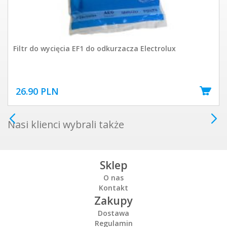
Filtr do wycięcia EF1 do odkurzacza Electrolux
26.90 PLN
Nasi klienci wybrali także
Sklep
O nas
Kontakt
Zakupy
Dostawa
Regulamin