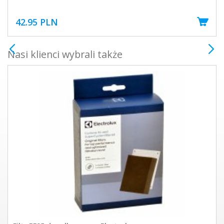
42.95 PLN
Nasi klienci wybrali także